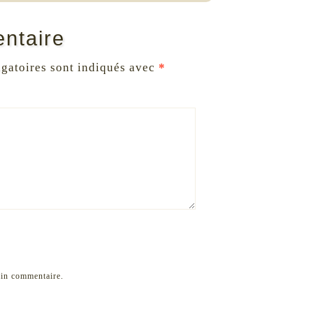
ntaire
gatoires sont indiqués avec
*
ain commentaire.