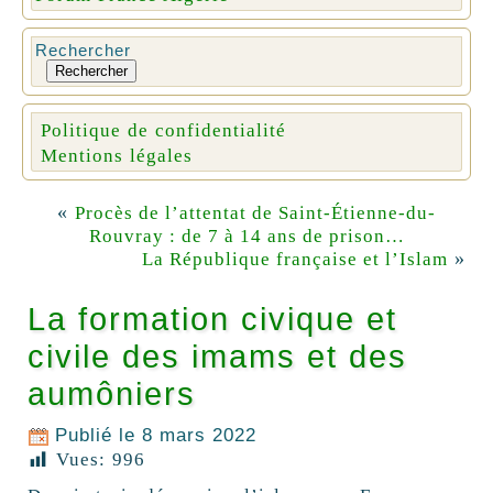
Rechercher
Rechercher
Politique de confidentialité
Mentions légales
«
Procès de l’attentat de Saint-Étienne-du-
Rouvray : de 7 à 14 ans de prison…
»
La République française et l’Islam
La formation civique et
civile des imams et des
aumôniers
Publié le
8 mars 2022
Vues:
996