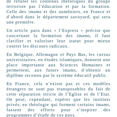
de réfuter les contenus rhétoriques du groupe
terroriste par l’éducation et par la formation.
Celle des imams et des aumôniers, en France et
d’abord dans le département savoyard, qui sera
une première.
Un article paru dans « l’Express » précise que
concernant la formation des imams, il faut
clarifier et valoriser leur statut pour mieux
contrer les discours radicaux.
En Belgique, Allemagne et Pays Bas, les cursus
universitaires, en études islamiques, donnent une
place importante aux Sciences Humaines et
permettent, aux futurs imams, d’obtenir un
diplôme reconnu par le système éducatif public.
En France, cela n’existe pas et ces modèles
étrangers ne sont pas transposables du fait de
cette séparation stricte de l’Eglise et de l’Etat.
On peut, cependant, espérer que les instituts
privés, en théologie qui forment certains imams,
fassent des efforts pour s’inspirer des
programmes d’étude de ces pays.