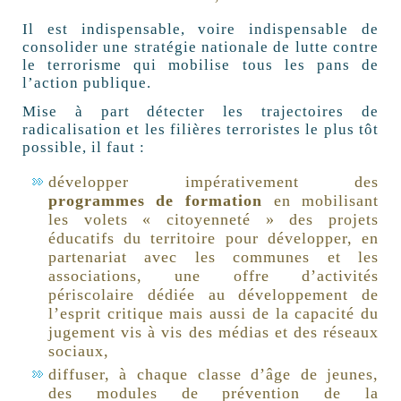
Il est indispensable, voire indispensable de
consolider une stratégie nationale de lutte contre
le terrorisme qui mobilise tous les pans de
l’action publique.
Mise à part détecter les trajectoires de
radicalisation et les filières terroristes le plus tôt
possible, il faut :
développer impérativement des
programmes de formation
en mobilisant
les volets « citoyenneté » des projets
éducatifs du territoire pour développer, en
partenariat avec les communes et les
associations, une offre d’activités
périscolaire dédiée au développement de
l’esprit critique mais aussi de la capacité du
jugement vis à vis des médias et des réseaux
sociaux,
diffuser, à chaque classe d’âge de jeunes,
des modules de prévention de la