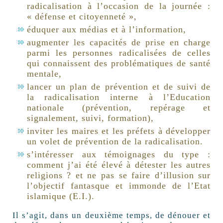
radicalisation à l’occasion de la journée :
« défense et citoyenneté »,
éduquer aux médias et à l’information,
augmenter les capacités de prise en charge
parmi les personnes radicalisées de celles
qui connaissent des problématiques de santé
mentale,
lancer un plan de prévention et de suivi de
la radicalisation interne à l’Education
nationale (prévention, repérage et
signalement, suivi, formation),
inviter les maires et les préfets à développer
un volet de prévention de la radicalisation.
s’intéresser aux témoignages du type :
comment j’ai été élevé à détester les autres
religions ? et ne pas se faire d’illusion sur
l’objectif fantasque et immonde de l’Etat
islamique (E.I.).
Il s’agit, dans un deuxième temps, de dénouer et