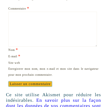
*
Commentaire
*
Nom
*
E-mail
Site web
Enregistrer mon nom, mon e-mail et mon site dans le navigateur
pour mon prochain commentaire.
Ce site utilise Akismet pour réduire les
indésirables.
En savoir plus sur la façon
dont les données de vos commentaires sont