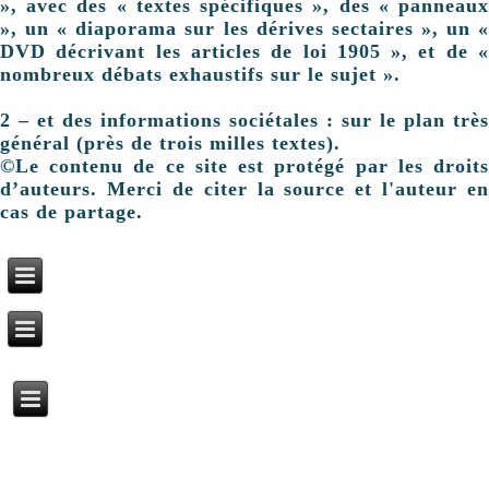
», avec des « textes spécifiques », des « panneaux
», un « diaporama sur les dérives sectaires », un «
DVD décrivant les articles de loi 1905 », et de «
nombreux débats exhaustifs sur le sujet ».
2 – et des informations sociétales : sur le plan très
général (près de trois milles textes).
©Le contenu de ce site est protégé par les droits
d’auteurs. Merci de citer la source et l'auteur en
cas de partage.