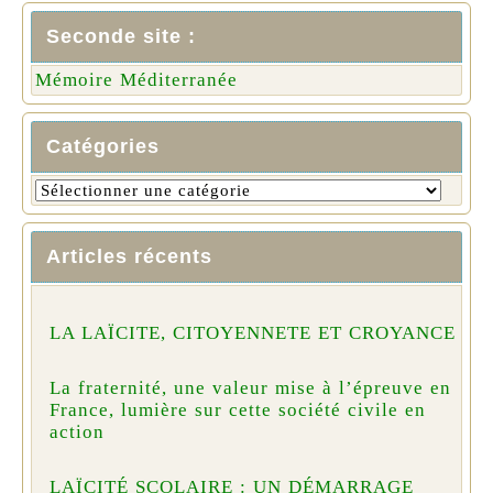
Seconde site :
Mémoire Méditerranée
Catégories
Articles récents
LA LAÏCITE, CITOYENNETE ET CROYANCE
La fraternité, une valeur mise à l’épreuve en
France, lumière sur cette société civile en
action
LAÏCITÉ SCOLAIRE : UN DÉMARRAGE