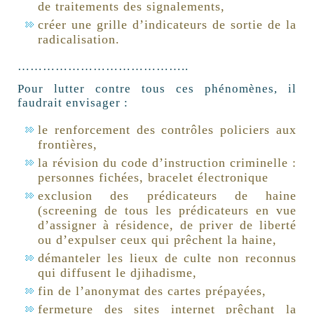
de traitements des signalements,
créer une grille d’indicateurs de sortie de la
radicalisation.
…………………………………..
Pour lutter contre tous ces phénomènes, il
faudrait envisager :
le renforcement des contrôles policiers aux
frontières,
la révision du code d’instruction criminelle :
personnes fichées, bracelet électronique
exclusion des prédicateurs de haine
(screening de tous les prédicateurs en vue
d’assigner à résidence, de priver de liberté
ou d’expulser ceux qui prêchent la haine,
démanteler les lieux de culte non reconnus
qui diffusent le djihadisme,
fin de l’anonymat des cartes prépayées,
fermeture des sites internet prêchant la