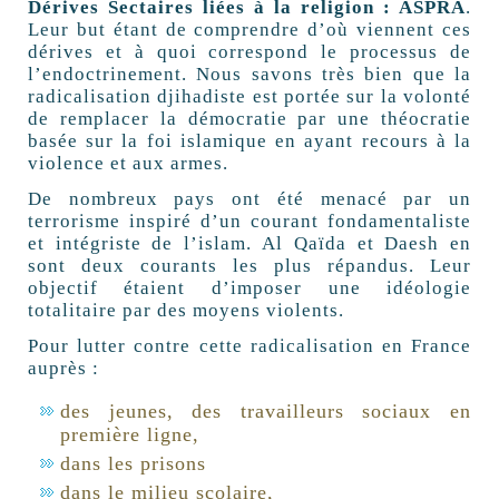
Dérives Sectaires liées à la religion : ASPRA
.
Leur but étant de comprendre d’où viennent ces
dérives et à quoi correspond le processus de
l’endoctrinement. Nous savons très bien que la
radicalisation djihadiste est portée sur la volonté
de remplacer la démocratie par une théocratie
basée sur la foi islamique en ayant recours à la
violence et aux armes.
De nombreux pays ont été menacé par un
terrorisme inspiré d’un courant fondamentaliste
et intégriste de l’islam. Al Qaïda et Daesh en
sont deux courants les plus répandus. Leur
objectif étaient d’imposer une idéologie
totalitaire par des moyens violents.
Pour lutter contre cette radicalisation en France
auprès :
des jeunes, des travailleurs sociaux en
première ligne,
dans les prisons
dans le milieu scolaire,