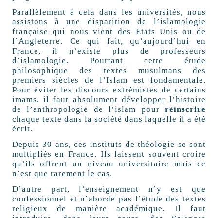
Parallèlement à cela dans les universités, nous
assistons à une disparition de l’islamologie
française qui nous vient des Etats Unis ou de
l’Angleterre. Ce qui fait, qu’aujourd’hui en
France, il n’existe plus de professeurs
d’islamologie. Pourtant cette étude
philosophique des textes musulmans des
premiers siècles de l’Islam est fondamentale.
Pour éviter les discours extrémistes de certains
imams, il faut absolument développer l’histoire
de l’anthropologie de l’islam pour
réinscrire
chaque texte dans la société dans laquelle il a été
écrit.
Depuis 30 ans, ces instituts de théologie se sont
multipliés en France. Ils laissent souvent croire
qu’ils offrent un niveau universitaire mais ce
n’est que rarement le cas.
D’autre part, l’enseignement n’y est que
confessionnel et n’aborde pas l’étude des textes
religieux de manière académique. Il faut