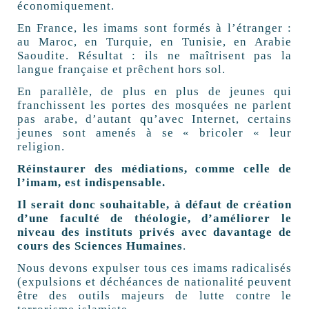
économiquement.
En France, les imams sont formés à l’étranger :
au Maroc, en Turquie, en Tunisie, en Arabie
Saoudite. Résultat : ils ne maîtrisent pas la
langue française et prêchent hors sol.
En parallèle, de plus en plus de jeunes qui
franchissent les portes des mosquées ne parlent
pas arabe, d’autant qu’avec Internet, certains
jeunes sont amenés à se « bricoler « leur
religion.
Réinstaurer des médiations, comme celle de
l’imam, est indispensable.
Il serait donc souhaitable, à défaut de création
d’une faculté de théologie, d’améliorer le
niveau des instituts privés avec davantage de
cours des Sciences Humaines
.
Nous devons expulser tous ces imams radicalisés
(expulsions et déchéances de nationalité peuvent
être des outils majeurs de lutte contre le