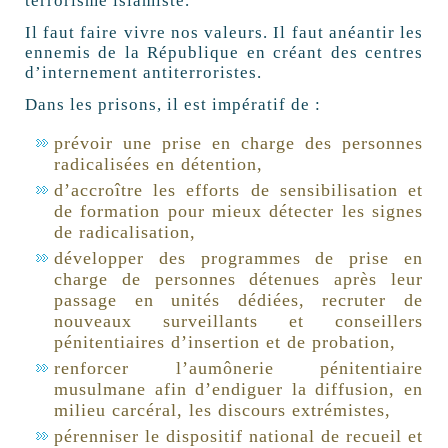
terrorisme islamiste.
Il faut faire vivre nos valeurs. Il faut anéantir les
ennemis de la République en créant des centres
d’internement antiterroristes.
Dans les prisons, il est impératif de :
prévoir une prise en charge des personnes
radicalisées en détention,
d’accroître les efforts de sensibilisation et
de formation pour mieux détecter les signes
de radicalisation,
développer des programmes de prise en
charge de personnes détenues après leur
passage en unités dédiées, recruter de
nouveaux surveillants et conseillers
pénitentiaires d’insertion et de probation,
renforcer l’aumônerie pénitentiaire
musulmane afin d’endiguer la diffusion, en
milieu carcéral, les discours extrémistes,
pérenniser le dispositif national de recueil et