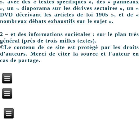
», avec des « textes spécifiques », des « panneaux
», un « diaporama sur les dérives sectaires », un «
DVD décrivant les articles de loi 1905 », et de «
nombreux débats exhaustifs sur le sujet ».
2 – et des informations sociétales : sur le plan très
général (près de trois milles textes).
©Le contenu de ce site est protégé par les droits
d’auteurs. Merci de citer la source et l'auteur en
cas de partage.