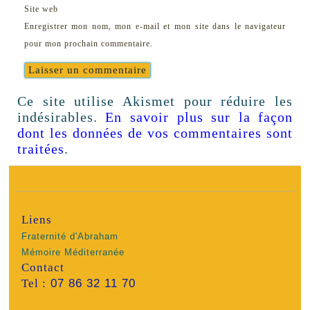
Site web
Enregistrer mon nom, mon e-mail et mon site dans le navigateur
pour mon prochain commentaire.
Ce site utilise Akismet pour réduire les
indésirables.
En savoir plus sur la façon
dont les données de vos commentaires sont
traitées
.
Liens
Fraternité d'Abraham
Mémoire Méditerranée
Contact
Tel :
07 86 32 11 70