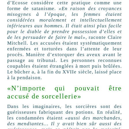
d’Ecosse considère cette pratique comme une
forme de satanisme.
«En raison des croyances
misogynes à l’époque, les femmes étaient
considérées moralement et intellectuellement
inférieures aux hommes. Il était ainsi plus facile
pour le diable de prendre possession d’elles et
de les persuader de faire le mal»
, raconte Claire
Mitchell. Les accusées étaient systématiquement
enfermées et torturées dans l’attente de leur
procès. Manière d’extorquer des aveux avant le
passage au tribunal. Les personnes reconnues
coupables étaient étranglées à mort puis brûlées.
Le bûcher a, à la fin du XVIIe siècle, laissé place
à la pendaison.
«N’importe qui pouvait être
accusé de sorcellerie»
Dans les imaginaires, les sorcières sont des
guérisseuses fabriquant des potions. En réalité,
les condamnées étaient
«aussi des marchandes,
des mendiantes… Il y avait bien sûr aussi des