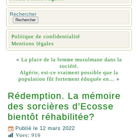
Rechercher
Rechercher
Politique de confidentialité
Mentions légales
«
La place de la femme musulmane dans la
société.
Algérie, est-ce vraiment possible que la
»
population fût fortement éduquée en…
Rédemption. La mémoire
des sorcières d’Ecosse
bientôt réhabilitée?
Publié le
12 mars 2022
Vues:
916