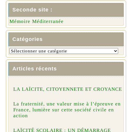
Seconde site :
Mémoire Méditerranée
Catégories
Articles récents
LA LAÏCITE, CITOYENNETE ET CROYANCE
La fraternité, une valeur mise à l’épreuve en
France, lumière sur cette société civile en
action
LAÏCITÉ SCOLAIRE : UN DÉMARRAGE