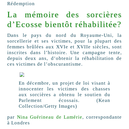
Rédemption
La mémoire des sorcières
d’Ecosse bientôt réhabilitée?
Dans le pays du nord du Royaume-Uni, la
sorcellerie et ses victimes, pour la plupart des
femmes brûlées aux XVIe et XVIIe siècles, sont
inscrites dans l’histoire. Une campagne tente,
depuis deux ans, d’obtenir la réhabilitation de
ces victimes de l’obscurantisme.
En décembre, un projet de loi visant à
innocenter les victimes des chasses
aux sorcières a obtenu le soutien du
Parlement écossais. (Kean
Collection/Getty Images)
par
Nina Guérineau de Lamérie
, correspondante
à Londres