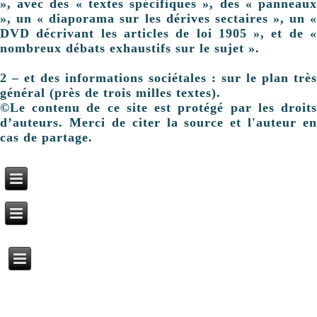
», avec des « textes spécifiques », des « panneaux
», un « diaporama sur les dérives sectaires », un «
DVD décrivant les articles de loi 1905 », et de «
nombreux débats exhaustifs sur le sujet ».
2 – et des informations sociétales : sur le plan très
général (près de trois milles textes).
©Le contenu de ce site est protégé par les droits
d’auteurs. Merci de citer la source et l'auteur en
cas de partage.