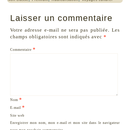
Laisser un commentaire
Votre adresse e-mail ne sera pas publiée.
Les
champs obligatoires sont indiqués avec
*
*
Commentaire
*
Nom
*
E-mail
Site web
Enregistrer mon nom, mon e-mail et mon site dans le navigateur