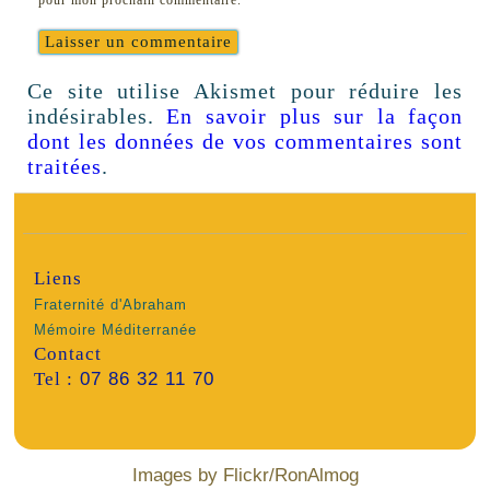
pour mon prochain commentaire.
Ce site utilise Akismet pour réduire les
indésirables.
En savoir plus sur la façon
dont les données de vos commentaires sont
traitées
.
Liens
Fraternité d'Abraham
Mémoire Méditerranée
Contact
Tel :
07 86 32 11 70
Images by Flickr/RonAlmog