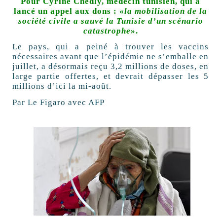
Pour Cyrine Chedly, médecin tunisien, qui a
lancé un appel aux dons : «
la mobilisation de la
société civile a sauvé la Tunisie d’un scénario
catastrophe
».
Le pays, qui a peiné à trouver les vaccins
nécessaires avant que l’épidémie ne s’emballe en
juillet, a désormais reçu 3,2 millions de doses, en
large partie offertes, et devrait dépasser les 5
millions d’ici la mi-août.
Par Le Figaro avec AFP