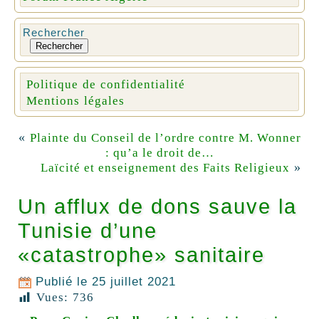
Rechercher
Rechercher
Politique de confidentialité
Mentions légales
«
Plainte du Conseil de l’ordre contre M. Wonner
: qu’a le droit de…
»
Laïcité et enseignement des Faits Religieux
Un afflux de dons sauve la
Tunisie d’une
«catastrophe» sanitaire
Publié le
25 juillet 2021
Vues:
736