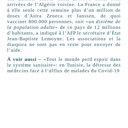
arrivées de l’Algérie voisine. La France a donné
à elle seule cette semaine plus d’un million de
doses d’Astra Zeneca et Janssen, de quoi
vacciner 800.000 personnes, soit «
un dixième de
la population adulte
» de ce pays de 12 millions
d’habitants, a indiqué à l’AFP le secrétaire d’État
Jean-Baptiste Lemoyne. Les associations et la
diaspora ne sont pas en reste pour envoyer de
l’aide.
À voir aussi –
«Tout le monde perd espoir dans
le système sanitaire»: en Tunisie, la détresse des
médecins face à l’afflux de malades du Covid-19