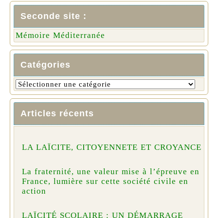
Seconde site :
Mémoire Méditerranée
Catégories
Articles récents
LA LAÏCITE, CITOYENNETE ET CROYANCE
La fraternité, une valeur mise à l’épreuve en
France, lumière sur cette société civile en
action
LAÏCITÉ SCOLAIRE : UN DÉMARRAGE