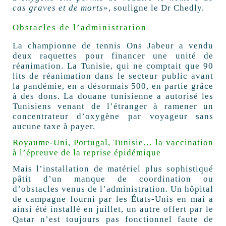
cas graves et de morts
», souligne le Dr Chedly.
Obstacles de l’administration
La championne de tennis Ons Jabeur a vendu
deux raquettes pour financer une unité de
réanimation. La Tunisie, qui ne comptait que 90
lits de réanimation dans le secteur public avant
la pandémie, en a désormais 500, en partie grâce
à des dons. La douane tunisienne a autorisé les
Tunisiens venant de l’étranger à ramener un
concentrateur d’oxygène par voyageur sans
aucune taxe à payer.
Royaume-Uni, Portugal, Tunisie… la vaccination
à l’épreuve de la reprise épidémique
Mais l’installation de matériel plus sophistiqué
pâtit d’un manque de coordination ou
d’obstacles venus de l’administration. Un hôpital
de campagne fourni par les États-Unis en mai a
ainsi été installé en juillet, un autre offert par le
Qatar n’est toujours pas fonctionnel faute de