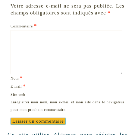
Votre adresse e-mail ne sera pas publiée.
Les
champs obligatoires sont indiqués avec
*
*
Commentaire
*
Nom
*
E-mail
Site web
Enregistrer mon nom, mon e-mail et mon site dans le navigateur
pour mon prochain commentaire.
Ce site utilise Akismet pour réduire les