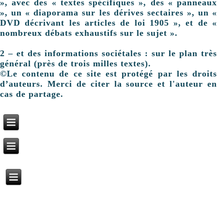
», avec des « textes spécifiques », des « panneaux
», un « diaporama sur les dérives sectaires », un «
DVD décrivant les articles de loi 1905 », et de «
nombreux débats exhaustifs sur le sujet ».
2 – et des informations sociétales : sur le plan très
général (près de trois milles textes).
©Le contenu de ce site est protégé par les droits
d’auteurs. Merci de citer la source et l'auteur en
cas de partage.