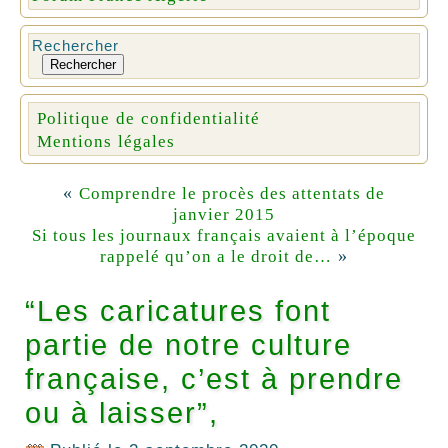
Rechercher
Rechercher
Politique de confidentialité
Mentions légales
«
Comprendre le procès des attentats de
janvier 2015
Si tous les journaux français avaient à l’époque
»
rappelé qu’on a le droit de…
“Les caricatures font
partie de notre culture
française, c’est à prendre
ou à laisser”,