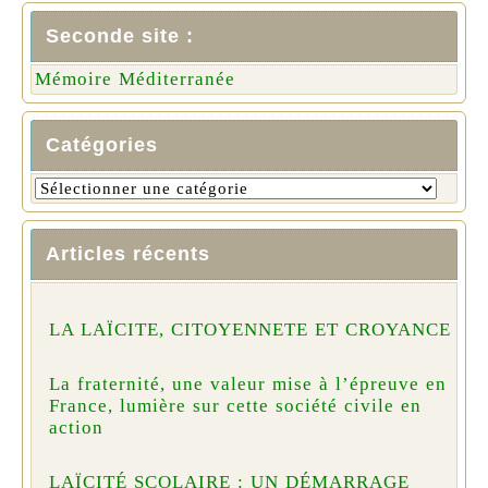
Seconde site :
Mémoire Méditerranée
Catégories
Articles récents
LA LAÏCITE, CITOYENNETE ET CROYANCE
La fraternité, une valeur mise à l’épreuve en
France, lumière sur cette société civile en
action
LAÏCITÉ SCOLAIRE : UN DÉMARRAGE