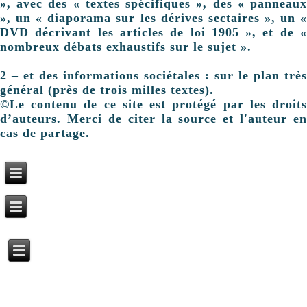
», avec des « textes spécifiques », des « panneaux
», un « diaporama sur les dérives sectaires », un «
DVD décrivant les articles de loi 1905 », et de «
nombreux débats exhaustifs sur le sujet ».
2 – et des informations sociétales : sur le plan très
général (près de trois milles textes).
©Le contenu de ce site est protégé par les droits
d’auteurs. Merci de citer la source et l'auteur en
cas de partage.