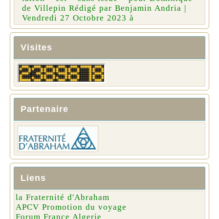
de Villepin Rédigé par Benjamin Andria |
Vendredi 27 Octobre 2023 à
Visites
Partenaire
Liens
la Fraternité d'Abraham
APCV Promotion du voyage
Forum France Algerie