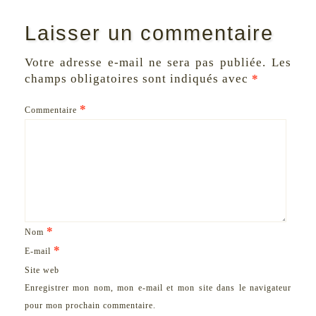
Laisser un commentaire
Votre adresse e-mail ne sera pas publiée.
Les
champs obligatoires sont indiqués avec
*
*
Commentaire
*
Nom
*
E-mail
Site web
Enregistrer mon nom, mon e-mail et mon site dans le navigateur
pour mon prochain commentaire.