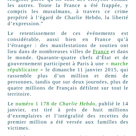
les autres. Toute la France a été frappée, y
compris les musulmans, à travers ce crime
perpétré à l’égard de Charlie Hebdo, la liberté
d’expression.”
Le retentissement de ces événements est
considérable, aussi bien en France qu’à
l’étranger : des manifestations de soutien ont
lieu dans de nombreuses villes de
France
et dans
le monde. Quarante-quatre chefs d’État et de
gouvernement participent à Paris à une
« marche
républicaine »
le dimanche 11 janvier 2015, qui
rassemble plus d’un million et demi de
personnes, tandis que sur deux journées, plus de
quatre millions de Français défilent sur tout le
territoire.
Le
numéro 1 178 de
Charlie Hebdo
, publié le 14
janvier, est tiré à près de huit millions
d’exemplaires et l’intégralité des recettes du
premier million a été versée aux familles des
victimes.